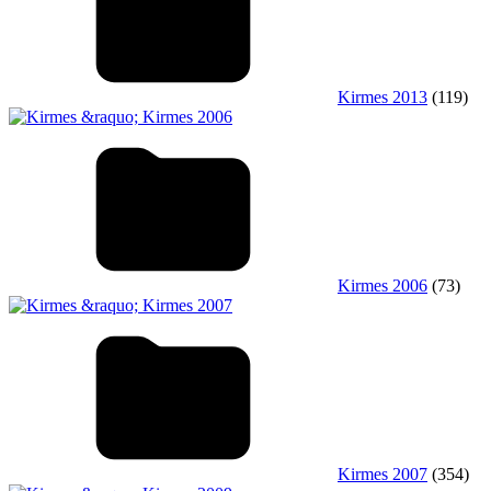
Kirmes 2013
(119)
Kirmes 2006
(73)
Kirmes 2007
(354)