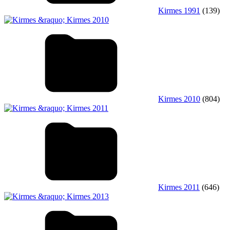
Kirmes 1991
(139)
Kirmes 2010
(804)
Kirmes 2011
(646)