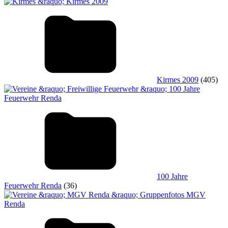
Kirmes 2009
(405)
100 Jahre
Feuerwehr Renda
(36)