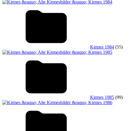
Kirmes 1984
(55)
Kirmes 1985
(99)