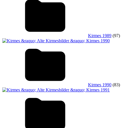
Kirmes 1989
(97)
Kirmes 1990
(83)