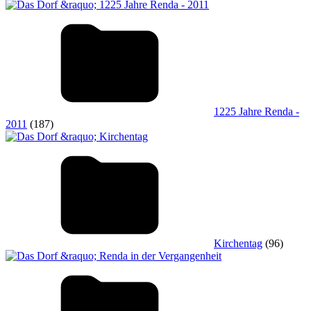
1225 Jahre Renda -
2011
(187)
Kirchentag
(96)