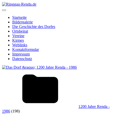
Startseite
Bildergalerie
Die Geschichte des Dorfes
Ortsbeirat
Vereine
Kirmes
Weblinks
Kontaktformular
Impressum
Datenschutz
1200 Jahre Renda -
1986
(198)