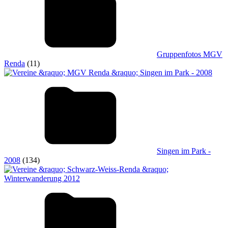
Gruppenfotos MGV
Renda
(11)
Singen im Park -
2008
(134)