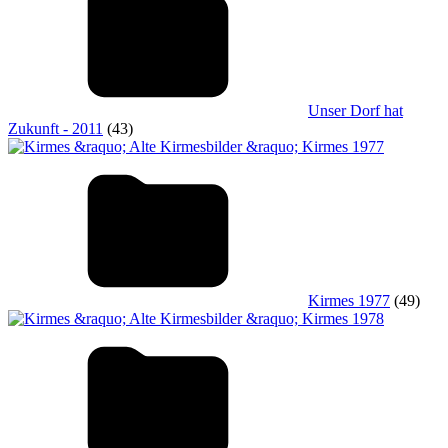
Unser Dorf hat
Zukunft - 2011
(43)
Kirmes 1977
(49)