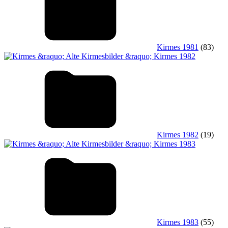
Kirmes 1981
(83)
Kirmes 1982
(19)
Kirmes 1983
(55)