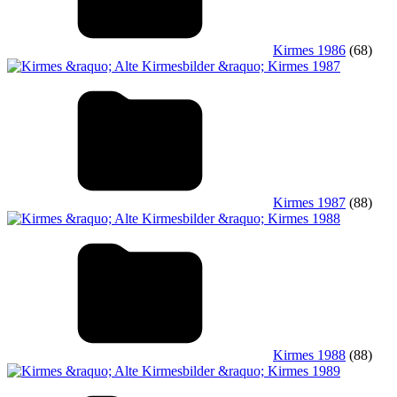
Kirmes 1986
(68)
Kirmes 1987
(88)
Kirmes 1988
(88)