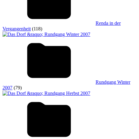
Renda in der
Vergangenheit
(118)
Rundgang Winter
2007
(79)