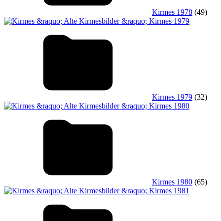
Kirmes 1978
(49)
Kirmes 1979
(32)
Kirmes 1980
(65)