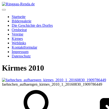
Startseite
Bildergalerie
Die Geschichte des Dorfes
Ortsbeirat
Vereine
Kirmes
Weblinks
Kontaktformular
Impressum
Datenschutz
Kirmes 2010
faehnchen_aufhaengen_kirmes_2010_1_20160830_1909786449