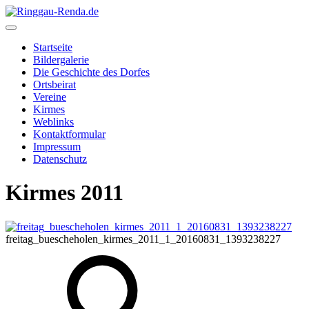
Startseite
Bildergalerie
Die Geschichte des Dorfes
Ortsbeirat
Vereine
Kirmes
Weblinks
Kontaktformular
Impressum
Datenschutz
Kirmes 2011
freitag_buescheholen_kirmes_2011_1_20160831_1393238227