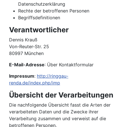
Datenschutzerklärung
Rechte der betroffenen Personen
Begriffsdefinitionen
Verantwortlicher
Dennis Krauß
Von-Reuter-Str. 25
80997 München
E-Mail-Adresse
: Über Kontaktformular
Impressum
:
http://ringgau-
renda.de/index.php/imp
Übersicht der Verarbeitungen
Die nachfolgende Übersicht fasst die Arten der
verarbeiteten Daten und die Zwecke ihrer
Verarbeitung zusammen und verweist auf die
betroffenen Personen.