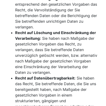
entsprechend den gesetzlichen Vorgaben das
Recht, die Vervollständigung der Sie
betreffenden Daten oder die Berichtigung der
Sie betreffenden unrichtigen Daten zu
verlangen.
Recht auf Löschung und Einschränkung der
Verarbeitung:
Sie haben nach Maßgabe der
gesetzlichen Vorgaben das Recht, zu
verlangen, dass Sie betreffende Daten
unverzüglich gelöscht werden, bzw. alternativ
nach Maßgabe der gesetzlichen Vorgaben
eine Einschränkung der Verarbeitung der
Daten zu verlangen.
Recht auf Datenübertragbarkeit:
Sie haben
das Recht, Sie betreffende Daten, die Sie uns
bereitgestellt haben, nach Maßgabe der
gesetzlichen Vorgaben in einem
strukturierten, gängigen und