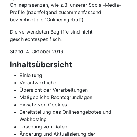
Onlinepräsenzen, wie z.B. unserer Social-Media-
Profile (nachfolgend zusammenfassend
bezeichnet als "Onlineangebot“).
Die verwendeten Begriffe sind nicht
geschlechtsspezifisch.
Stand: 4. Oktober 2019
Inhaltsübersicht
Einleitung
Verantwortlicher
Übersicht der Verarbeitungen
Maßgebliche Rechtsgrundlagen
Einsatz von Cookies
Bereitstellung des Onlineangebotes und
Webhosting
Löschung von Daten
Änderung und Aktualisierung der