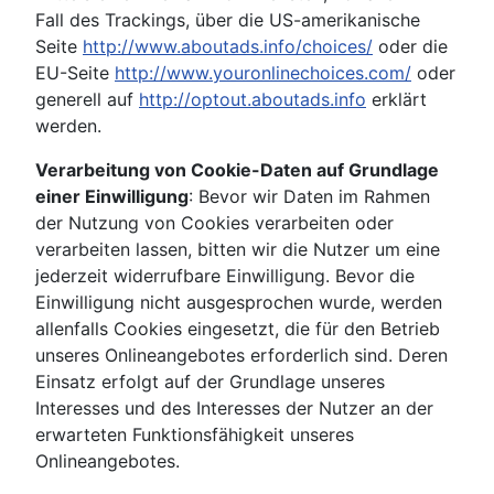
Fall des Trackings, über die US-amerikanische
Seite
http://www.aboutads.info/choices/
oder die
EU-Seite
http://www.youronlinechoices.com/
oder
generell auf
http://optout.aboutads.info
erklärt
werden.
Verarbeitung von Cookie-Daten auf Grundlage
einer Einwilligung
: Bevor wir Daten im Rahmen
der Nutzung von Cookies verarbeiten oder
verarbeiten lassen, bitten wir die Nutzer um eine
jederzeit widerrufbare Einwilligung. Bevor die
Einwilligung nicht ausgesprochen wurde, werden
allenfalls Cookies eingesetzt, die für den Betrieb
unseres Onlineangebotes erforderlich sind. Deren
Einsatz erfolgt auf der Grundlage unseres
Interesses und des Interesses der Nutzer an der
erwarteten Funktionsfähigkeit unseres
Onlineangebotes.