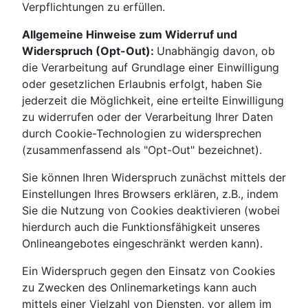
Verpflichtungen zu erfüllen.
Allgemeine Hinweise zum Widerruf und
Widerspruch (Opt-Out):
Unabhängig davon, ob
die Verarbeitung auf Grundlage einer Einwilligung
oder gesetzlichen Erlaubnis erfolgt, haben Sie
jederzeit die Möglichkeit, eine erteilte Einwilligung
zu widerrufen oder der Verarbeitung Ihrer Daten
durch Cookie-Technologien zu widersprechen
(zusammenfassend als "Opt-Out" bezeichnet).
Sie können Ihren Widerspruch zunächst mittels der
Einstellungen Ihres Browsers erklären, z.B., indem
Sie die Nutzung von Cookies deaktivieren (wobei
hierdurch auch die Funktionsfähigkeit unseres
Onlineangebotes eingeschränkt werden kann).
Ein Widerspruch gegen den Einsatz von Cookies
zu Zwecken des Onlinemarketings kann auch
mittels einer Vielzahl von Diensten, vor allem im