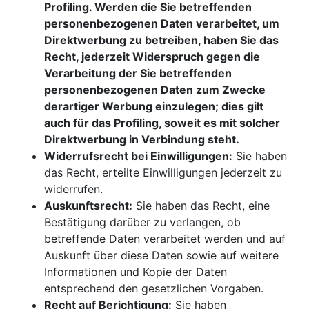
Profiling. Werden die Sie betreffenden
personenbezogenen Daten verarbeitet, um
Direktwerbung zu betreiben, haben Sie das
Recht, jederzeit Widerspruch gegen die
Verarbeitung der Sie betreffenden
personenbezogenen Daten zum Zwecke
derartiger Werbung einzulegen; dies gilt
auch für das Profiling, soweit es mit solcher
Direktwerbung in Verbindung steht.
Widerrufsrecht bei Einwilligungen:
Sie haben
das Recht, erteilte Einwilligungen jederzeit zu
widerrufen.
Auskunftsrecht:
Sie haben das Recht, eine
Bestätigung darüber zu verlangen, ob
betreffende Daten verarbeitet werden und auf
Auskunft über diese Daten sowie auf weitere
Informationen und Kopie der Daten
entsprechend den gesetzlichen Vorgaben.
Recht auf Berichtigung:
Sie haben