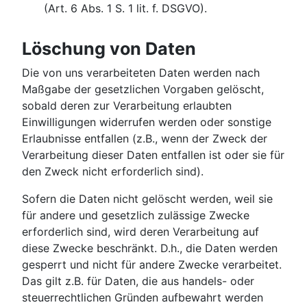
(Art. 6 Abs. 1 S. 1 lit. f. DSGVO).
Löschung von Daten
Die von uns verarbeiteten Daten werden nach
Maßgabe der gesetzlichen Vorgaben gelöscht,
sobald deren zur Verarbeitung erlaubten
Einwilligungen widerrufen werden oder sonstige
Erlaubnisse entfallen (z.B., wenn der Zweck der
Verarbeitung dieser Daten entfallen ist oder sie für
den Zweck nicht erforderlich sind).
Sofern die Daten nicht gelöscht werden, weil sie
für andere und gesetzlich zulässige Zwecke
erforderlich sind, wird deren Verarbeitung auf
diese Zwecke beschränkt. D.h., die Daten werden
gesperrt und nicht für andere Zwecke verarbeitet.
Das gilt z.B. für Daten, die aus handels- oder
steuerrechtlichen Gründen aufbewahrt werden