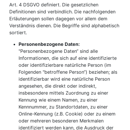
Art. 4 DSGVO definiert. Die gesetzlichen
Definitionen sind verbindlich. Die nachfolgenden
Erläuterungen sollen dagegen vor allem dem
Verständnis dienen. Die Begriffe sind alphabetisch
sortiert.
Personenbezogene Daten:
"Personenbezogene Daten“ sind alle
Informationen, die sich auf eine identifizierte
oder identifizierbare natürliche Person (im
Folgenden "betroffene Person“) beziehen; als
identifizierbar wird eine natürliche Person
angesehen, die direkt oder indirekt,
insbesondere mittels Zuordnung zu einer
Kennung wie einem Namen, zu einer
Kennnummer, zu Standortdaten, zu einer
Online-Kennung (z.B. Cookie) oder zu einem
oder mehreren besonderen Merkmalen
identifiziert werden kann, die Ausdruck der