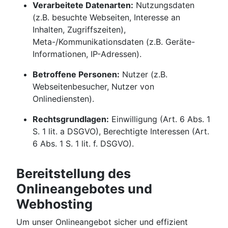
Verarbeitete Datenarten:
Nutzungsdaten
(z.B. besuchte Webseiten, Interesse an
Inhalten, Zugriffszeiten),
Meta-/Kommunikationsdaten (z.B. Geräte-
Informationen, IP-Adressen).
Betroffene Personen:
Nutzer (z.B.
Webseitenbesucher, Nutzer von
Onlinediensten).
Rechtsgrundlagen:
Einwilligung (Art. 6 Abs. 1
S. 1 lit. a DSGVO), Berechtigte Interessen (Art.
6 Abs. 1 S. 1 lit. f. DSGVO).
Bereitstellung des
Onlineangebotes und
Webhosting
Um unser Onlineangebot sicher und effizient