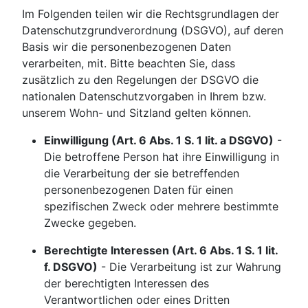
Im Folgenden teilen wir die Rechtsgrundlagen der
Datenschutzgrundverordnung (DSGVO), auf deren
Basis wir die personenbezogenen Daten
verarbeiten, mit. Bitte beachten Sie, dass
zusätzlich zu den Regelungen der DSGVO die
nationalen Datenschutzvorgaben in Ihrem bzw.
unserem Wohn- und Sitzland gelten können.
Einwilligung (Art. 6 Abs. 1 S. 1 lit. a DSGVO)
-
Die betroffene Person hat ihre Einwilligung in
die Verarbeitung der sie betreffenden
personenbezogenen Daten für einen
spezifischen Zweck oder mehrere bestimmte
Zwecke gegeben.
Berechtigte Interessen (Art. 6 Abs. 1 S. 1 lit.
f. DSGVO)
- Die Verarbeitung ist zur Wahrung
der berechtigten Interessen des
Verantwortlichen oder eines Dritten