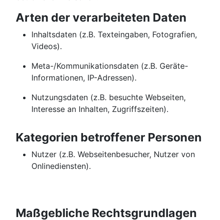
Arten der verarbeiteten Daten
Inhaltsdaten (z.B. Texteingaben, Fotografien,
Videos).
Meta-/Kommunikationsdaten (z.B. Geräte-
Informationen, IP-Adressen).
Nutzungsdaten (z.B. besuchte Webseiten,
Interesse an Inhalten, Zugriffszeiten).
Kategorien betroffener Personen
Nutzer (z.B. Webseitenbesucher, Nutzer von
Onlinediensten).
Maßgebliche Rechtsgrundlagen