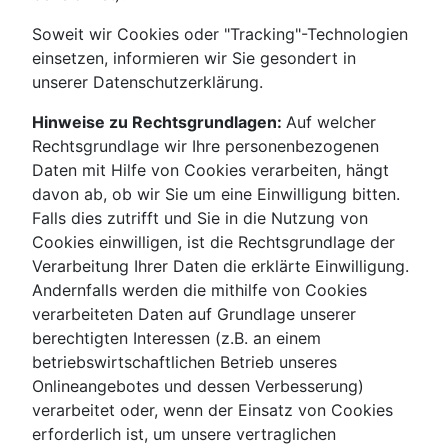
Soweit wir Cookies oder "Tracking"-Technologien
einsetzen, informieren wir Sie gesondert in
unserer Datenschutzerklärung.
Hinweise zu Rechtsgrundlagen:
Auf welcher
Rechtsgrundlage wir Ihre personenbezogenen
Daten mit Hilfe von Cookies verarbeiten, hängt
davon ab, ob wir Sie um eine Einwilligung bitten.
Falls dies zutrifft und Sie in die Nutzung von
Cookies einwilligen, ist die Rechtsgrundlage der
Verarbeitung Ihrer Daten die erklärte Einwilligung.
Andernfalls werden die mithilfe von Cookies
verarbeiteten Daten auf Grundlage unserer
berechtigten Interessen (z.B. an einem
betriebswirtschaftlichen Betrieb unseres
Onlineangebotes und dessen Verbesserung)
verarbeitet oder, wenn der Einsatz von Cookies
erforderlich ist, um unsere vertraglichen