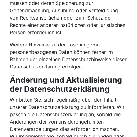
müssen oder deren Speicherung zur
Geltendmachung, Ausübung oder Verteidigung
von Rechtsansprüchen oder zum Schutz der
Rechte einer anderen natürlichen oder juristischen
Person erforderlich ist.
Weitere Hinweise zu der Löschung von
personenbezogenen Daten können ferner im
Rahmen der einzelnen Datenschutzhinweise dieser
Datenschutzerklärung erfolgen.
Änderung und Aktualisierung
der Datenschutzerklärung
Wir bitten Sie, sich regelmäßig über den Inhalt
unserer Datenschutzerklärung zu informieren. Wir
passen die Datenschutzerklärung an, sobald die
Änderungen der von uns durchgeführten
Datenverarbeitungen dies erforderlich machen.
Wir informieren Sie, sobald durch die Änderungen