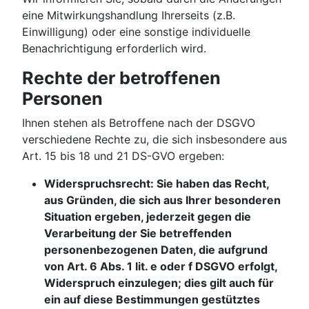
eine Mitwirkungshandlung Ihrerseits (z.B.
Einwilligung) oder eine sonstige individuelle
Benachrichtigung erforderlich wird.
Rechte der betroffenen
Personen
Ihnen stehen als Betroffene nach der DSGVO
verschiedene Rechte zu, die sich insbesondere aus
Art. 15 bis 18 und 21 DS-GVO ergeben:
Widerspruchsrecht: Sie haben das Recht,
aus Gründen, die sich aus Ihrer besonderen
Situation ergeben, jederzeit gegen die
Verarbeitung der Sie betreffenden
personenbezogenen Daten, die aufgrund
von Art. 6 Abs. 1 lit. e oder f DSGVO erfolgt,
Widerspruch einzulegen; dies gilt auch für
ein auf diese Bestimmungen gestütztes