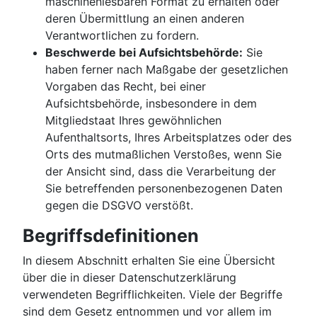
maschinenlesbaren Format zu erhalten oder
deren Übermittlung an einen anderen
Verantwortlichen zu fordern.
Beschwerde bei Aufsichtsbehörde:
Sie
haben ferner nach Maßgabe der gesetzlichen
Vorgaben das Recht, bei einer
Aufsichtsbehörde, insbesondere in dem
Mitgliedstaat Ihres gewöhnlichen
Aufenthaltsorts, Ihres Arbeitsplatzes oder des
Orts des mutmaßlichen Verstoßes, wenn Sie
der Ansicht sind, dass die Verarbeitung der
Sie betreffenden personenbezogenen Daten
gegen die DSGVO verstößt.
Begriffsdefinitionen
In diesem Abschnitt erhalten Sie eine Übersicht
über die in dieser Datenschutzerklärung
verwendeten Begrifflichkeiten. Viele der Begriffe
sind dem Gesetz entnommen und vor allem im