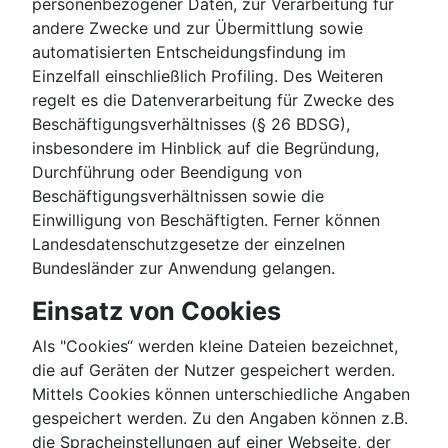
personenbezogener Daten, zur Verarbeitung für
andere Zwecke und zur Übermittlung sowie
automatisierten Entscheidungsfindung im
Einzelfall einschließlich Profiling. Des Weiteren
regelt es die Datenverarbeitung für Zwecke des
Beschäftigungsverhältnisses (§ 26 BDSG),
insbesondere im Hinblick auf die Begründung,
Durchführung oder Beendigung von
Beschäftigungsverhältnissen sowie die
Einwilligung von Beschäftigten. Ferner können
Landesdatenschutzgesetze der einzelnen
Bundesländer zur Anwendung gelangen.
Einsatz von Cookies
Als "Cookies“ werden kleine Dateien bezeichnet,
die auf Geräten der Nutzer gespeichert werden.
Mittels Cookies können unterschiedliche Angaben
gespeichert werden. Zu den Angaben können z.B.
die Spracheinstellungen auf einer Webseite, der