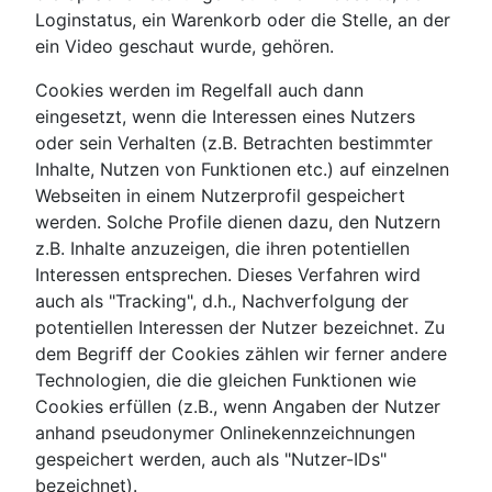
Loginstatus, ein Warenkorb oder die Stelle, an der
ein Video geschaut wurde, gehören.
Cookies werden im Regelfall auch dann
eingesetzt, wenn die Interessen eines Nutzers
oder sein Verhalten (z.B. Betrachten bestimmter
Inhalte, Nutzen von Funktionen etc.) auf einzelnen
Webseiten in einem Nutzerprofil gespeichert
werden. Solche Profile dienen dazu, den Nutzern
z.B. Inhalte anzuzeigen, die ihren potentiellen
Interessen entsprechen. Dieses Verfahren wird
auch als "Tracking", d.h., Nachverfolgung der
potentiellen Interessen der Nutzer bezeichnet. Zu
dem Begriff der Cookies zählen wir ferner andere
Technologien, die die gleichen Funktionen wie
Cookies erfüllen (z.B., wenn Angaben der Nutzer
anhand pseudonymer Onlinekennzeichnungen
gespeichert werden, auch als "Nutzer-IDs"
bezeichnet).