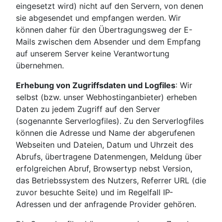
eingesetzt wird) nicht auf den Servern, von denen
sie abgesendet und empfangen werden. Wir
können daher für den Übertragungsweg der E-
Mails zwischen dem Absender und dem Empfang
auf unserem Server keine Verantwortung
übernehmen.
Erhebung von Zugriffsdaten und Logfiles
: Wir
selbst (bzw. unser Webhostinganbieter) erheben
Daten zu jedem Zugriff auf den Server
(sogenannte Serverlogfiles). Zu den Serverlogfiles
können die Adresse und Name der abgerufenen
Webseiten und Dateien, Datum und Uhrzeit des
Abrufs, übertragene Datenmengen, Meldung über
erfolgreichen Abruf, Browsertyp nebst Version,
das Betriebssystem des Nutzers, Referrer URL (die
zuvor besuchte Seite) und im Regelfall IP-
Adressen und der anfragende Provider gehören.