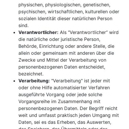
physischen, physiologischen, genetischen,
psychischen, wirtschaftlichen, kulturellen oder
sozialen Identität dieser natürlichen Person
sind.
Verantwortlicher:
Als "Verantwortlicher“ wird
die natürliche oder juristische Person,
Behörde, Einrichtung oder andere Stelle, die
allein oder gemeinsam mit anderen über die
Zwecke und Mittel der Verarbeitung von
personenbezogenen Daten entscheidet,
bezeichnet.
Verarbeitung:
"Verarbeitung" ist jeder mit
oder ohne Hilfe automatisierter Verfahren
ausgeführte Vorgang oder jede solche
Vorgangsreihe im Zusammenhang mit
personenbezogenen Daten. Der Begriff reicht
weit und umfasst praktisch jeden Umgang mit
Daten, sei es das Erheben, das Auswerten,