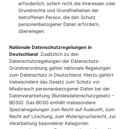
erforderlich, sofern nicht die Interessen oder
Grundrechte und Grundfreiheiten der
betroffenen Person, die den Schutz
personenbezogener Daten erfordern,
überwiegen.
Nationale Datenschutzregelungen in
Deutschland
: Zusätzlich zu den
Datenschutzregelungen der Datenschutz-
Grundverordnung gelten nationale Regelungen
zum Datenschutz in Deutschland. Hierzu gehört
insbesondere das Gesetz zum Schutz vor
Missbrauch personenbezogener Daten bei der
Datenverarbeitung (Bundesdatenschutzgesetz –
BDSG). Das BDSG enthält insbesondere
Spezialregelungen zum Recht auf Auskunft, zum
Recht auf Löschung, zum Widerspruchsrecht, zur
Verarbeitung besonderer Kategorien