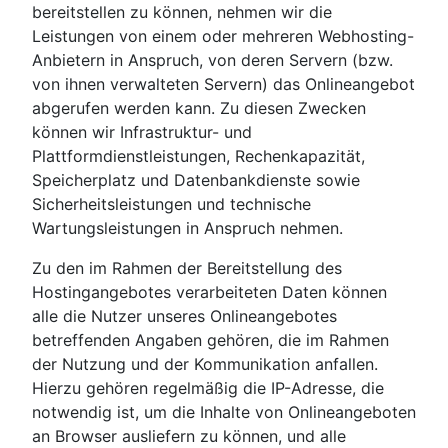
bereitstellen zu können, nehmen wir die
Leistungen von einem oder mehreren Webhosting-
Anbietern in Anspruch, von deren Servern (bzw.
von ihnen verwalteten Servern) das Onlineangebot
abgerufen werden kann. Zu diesen Zwecken
können wir Infrastruktur- und
Plattformdienstleistungen, Rechenkapazität,
Speicherplatz und Datenbankdienste sowie
Sicherheitsleistungen und technische
Wartungsleistungen in Anspruch nehmen.
Zu den im Rahmen der Bereitstellung des
Hostingangebotes verarbeiteten Daten können
alle die Nutzer unseres Onlineangebotes
betreffenden Angaben gehören, die im Rahmen
der Nutzung und der Kommunikation anfallen.
Hierzu gehören regelmäßig die IP-Adresse, die
notwendig ist, um die Inhalte von Onlineangeboten
an Browser ausliefern zu können, und alle