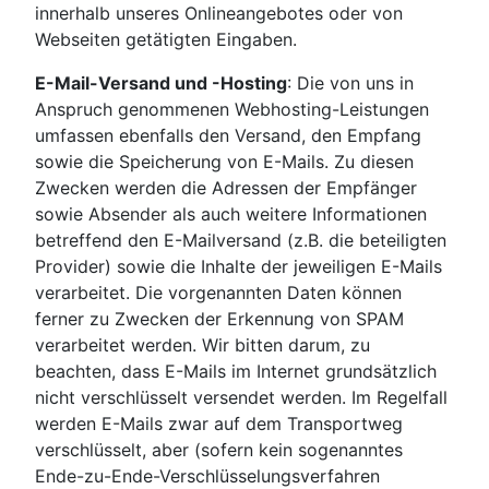
innerhalb unseres Onlineangebotes oder von
Webseiten getätigten Eingaben.
E-Mail-Versand und -Hosting
: Die von uns in
Anspruch genommenen Webhosting-Leistungen
umfassen ebenfalls den Versand, den Empfang
sowie die Speicherung von E-Mails. Zu diesen
Zwecken werden die Adressen der Empfänger
sowie Absender als auch weitere Informationen
betreffend den E-Mailversand (z.B. die beteiligten
Provider) sowie die Inhalte der jeweiligen E-Mails
verarbeitet. Die vorgenannten Daten können
ferner zu Zwecken der Erkennung von SPAM
verarbeitet werden. Wir bitten darum, zu
beachten, dass E-Mails im Internet grundsätzlich
nicht verschlüsselt versendet werden. Im Regelfall
werden E-Mails zwar auf dem Transportweg
verschlüsselt, aber (sofern kein sogenanntes
Ende-zu-Ende-Verschlüsselungsverfahren