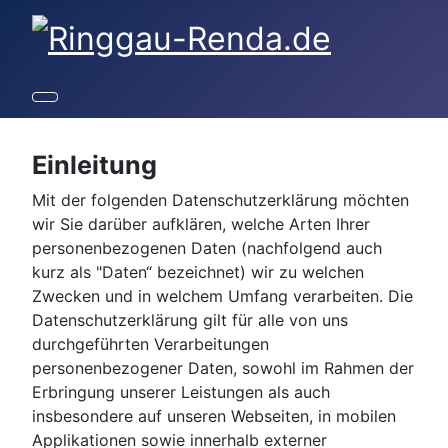
Einleitung
Mit der folgenden Datenschutzerklärung möchten
wir Sie darüber aufklären, welche Arten Ihrer
personenbezogenen Daten (nachfolgend auch
kurz als "Daten“ bezeichnet) wir zu welchen
Zwecken und in welchem Umfang verarbeiten. Die
Datenschutzerklärung gilt für alle von uns
durchgeführten Verarbeitungen
personenbezogener Daten, sowohl im Rahmen der
Erbringung unserer Leistungen als auch
insbesondere auf unseren Webseiten, in mobilen
Applikationen sowie innerhalb externer