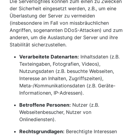
Die Serverlogfiles können zum einen zu Zwecken
der Sicherheit eingesetzt werden, z.B., um eine
Überlastung der Server zu vermeiden
(insbesondere im Fall von missbräuchlichen
Angriffen, sogenannten DDoS-Attacken) und zum
anderen, um die Auslastung der Server und ihre
Stabilität sicherzustellen.
Verarbeitete Datenarten:
Inhaltsdaten (z.B.
Texteingaben, Fotografien, Videos),
Nutzungsdaten (z.B. besuchte Webseiten,
Interesse an Inhalten, Zugriffszeiten),
Meta-/Kommunikationsdaten (z.B. Geräte-
Informationen, IP-Adressen).
Betroffene Personen:
Nutzer (z.B.
Webseitenbesucher, Nutzer von
Onlinediensten).
Rechtsgrundlagen:
Berechtigte Interessen